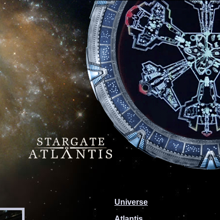
Universe
Atlantis