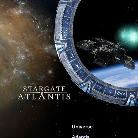
Universe
Atlantis