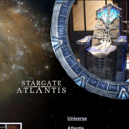
Universe
Atlantis