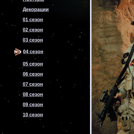
Декорации
01 сезон
02 сезон
03 сезон
04 сезон
05 сезон
06 сезон
07 сезон
08 сезон
09 сезон
10 сезон