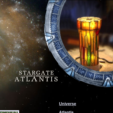
Universe
Atlantis