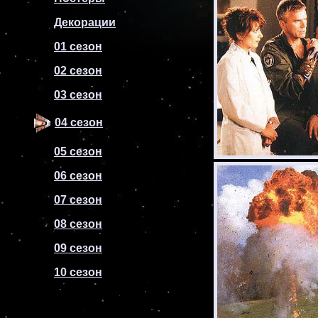
Декорации
01 сезон
02 сезон
03 сезон
04 сезон
05 сезон
06 сезон
07 сезон
08 сезон
09 сезон
10 сезон