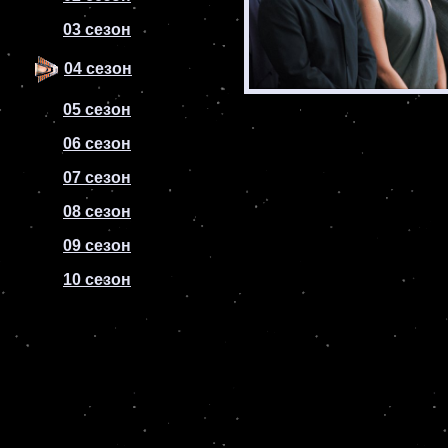
03 сезон
04 сезон
05 сезон
06 сезон
07 сезон
08 сезон
09 сезон
10 сезон