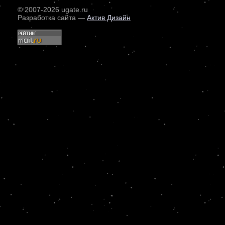
© 2007
-2026 ugate.ru
Разработка сайта —
Актив Дизайн