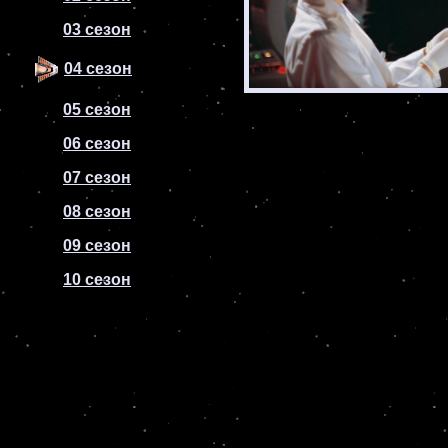
03 сезон
04 сезон
05 сезон
06 сезон
07 сезон
08 сезон
09 сезон
10 сезон