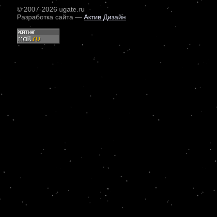
© 2007
-2026 ugate.ru
Разработка сайта —
Актив Дизайн