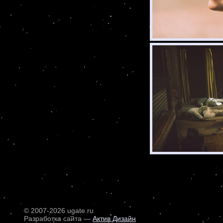
© 2007
-2026 ugate.ru
Разработка сайта —
Актив Дизайн