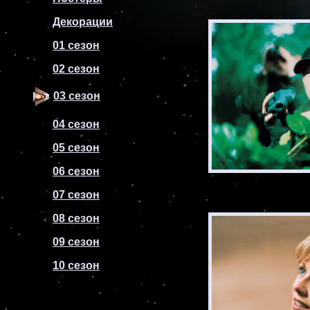
Декорации
01 сезон
02 сезон
03 сезон
04 сезон
05 сезон
06 сезон
07 сезон
08 сезон
09 сезон
10 сезон