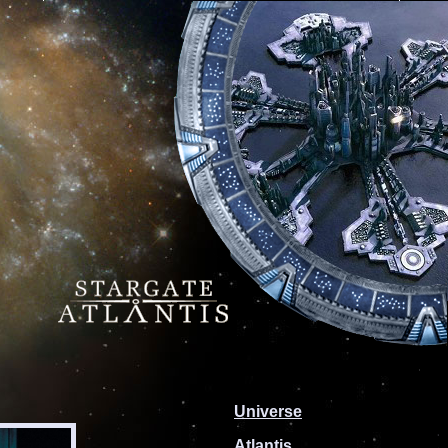
Universe
Atlantis