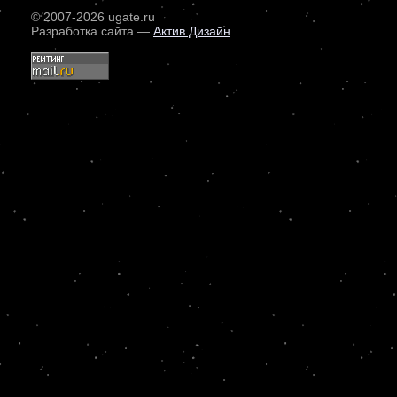
© 2007
-2026 ugate.ru
Разработка сайта —
Актив Дизайн