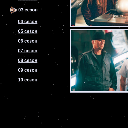
03 сезон
04 сезон
05 сезон
06 сезон
07 сезон
08 сезон
09 сезон
10 сезон