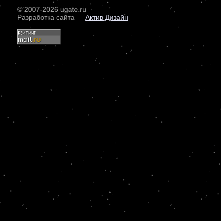
© 2007
-2026 ugate.ru
Разработка сайта —
Актив Дизайн