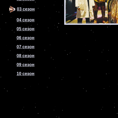
03 сезон
04 сезон
05 сезон
06 сезон
07 сезон
08 сезон
09 сезон
10 сезон